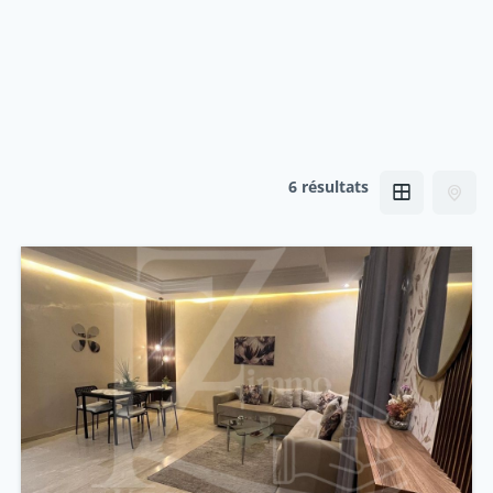
6 résultats