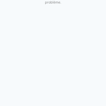
problème.