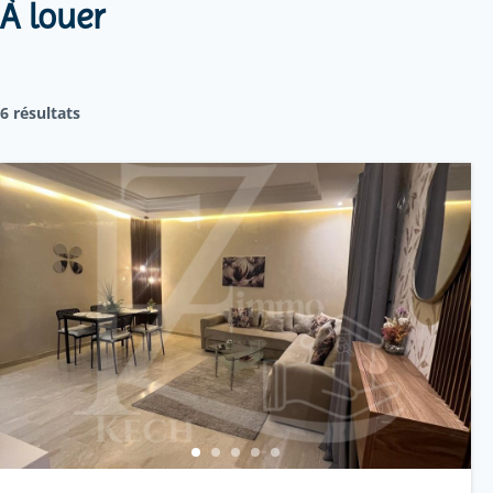
À louer
6 résultats