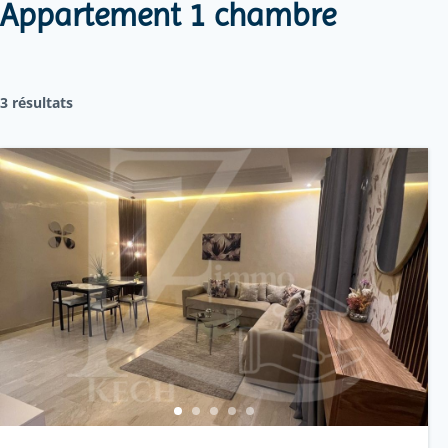
Appartement 1 chambre
3 résultats