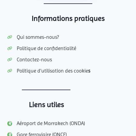
Informations pratiques
Qui sommes-nous?
Politique de confidentialité
Contactez-nous
Politique d’utilisation des cookie
s
Liens utiles
Aéroport de Marrakech (ONDA)
Gare ferroviaire (ONCF)