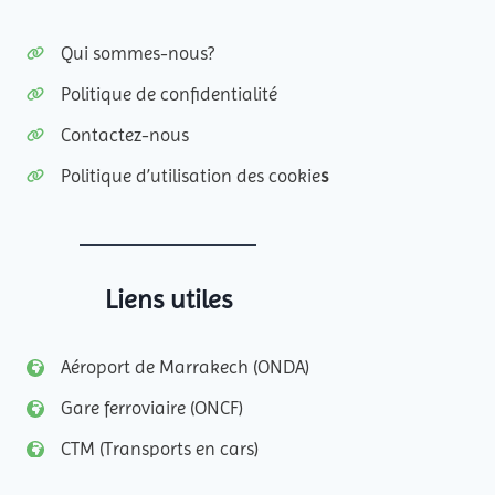
Qui sommes-nous?
Politique de confidentialité
Contactez-nous
Politique d’utilisation des cookie
s
Liens utiles
Aéroport de Marrakech (ONDA)
Gare ferroviaire (ONCF)
CTM (Transports en cars)
Visit Marrakech & Region