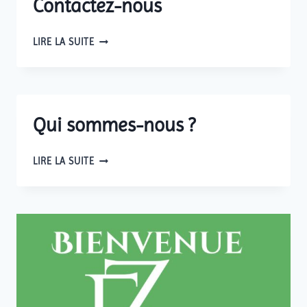
Contactez-nous
CONTACTEZ-
LIRE LA SUITE
NOUS
Qui sommes-nous ?
QUI
LIRE LA SUITE
SOMMES-
NOUS
?