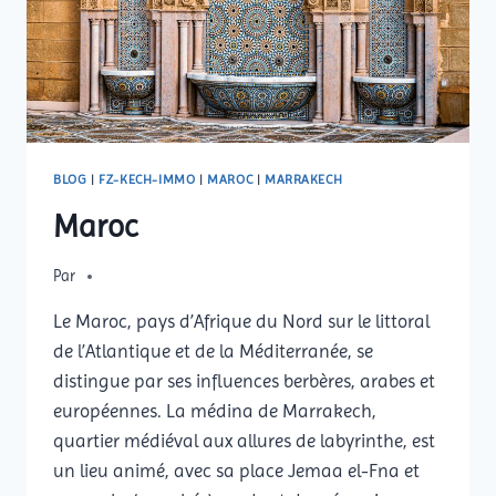
BLOG
|
FZ-KECH-IMMO
|
MAROC
|
MARRAKECH
Maroc
Par
Le Maroc, pays d’Afrique du Nord sur le littoral
de l’Atlantique et de la Méditerranée, se
distingue par ses influences berbères, arabes et
européennes. La médina de Marrakech,
quartier médiéval aux allures de labyrinthe, est
un lieu animé, avec sa place Jemaa el-Fna et