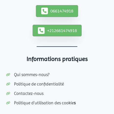
0661474918
+212661474918
Informations pratiques
Qui sommes-nous?
Politique de confidentialité
Contactez-nous
Politique d’utilisation des cookie
s