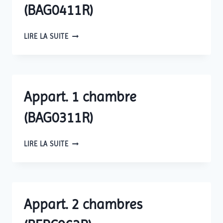
(BAG0411R)
APPART.
LIRE LA SUITE
1
CHAMBRE
(BAG0411R)
Appart. 1 chambre
(BAG0311R)
APPART.
LIRE LA SUITE
1
CHAMBRE
(BAG0311R)
Appart. 2 chambres